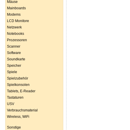
Mäuse
Mainboards
Modems
LCD Monitore
Netzwerk
Notebooks
Prozessoren
Scanner
Software
Soundkarte
Speicher
Spiele
Spielzubehör
Spielkonsolen
Tablets, E-Reader
Tastaturen
USV
Verbrauchsmaterial
Wireless, WiFi
Sonstige