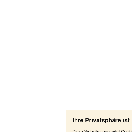
Ihre Privatsphäre ist
Diese Website verwendet Cookie