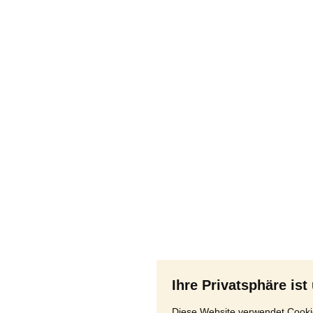
Ihre Privatsphäre ist
Diese Website verwendet Cookie