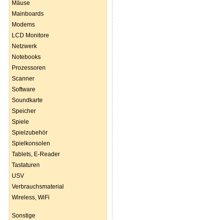
Mäuse
Mainboards
Modems
LCD Monitore
Netzwerk
Notebooks
Prozessoren
Scanner
Software
Soundkarte
Speicher
Spiele
Spielzubehör
Spielkonsolen
Tablets, E-Reader
Tastaturen
USV
Verbrauchsmaterial
Wireless, WiFi
Sonstige