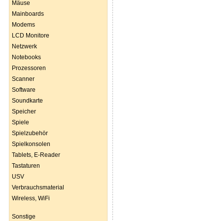
Mäuse
Mainboards
Modems
LCD Monitore
Netzwerk
Notebooks
Prozessoren
Scanner
Software
Soundkarte
Speicher
Spiele
Spielzubehör
Spielkonsolen
Tablets, E-Reader
Tastaturen
USV
Verbrauchsmaterial
Wireless, WiFi
Sonstige