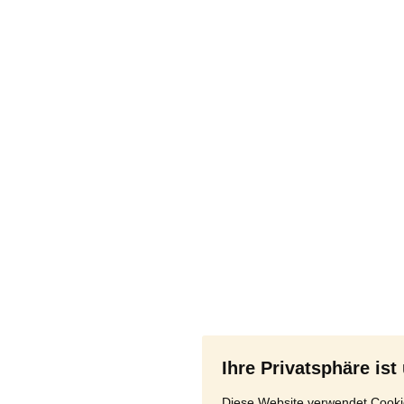
Ihre Privatsphäre ist
Diese Website verwendet Cookie