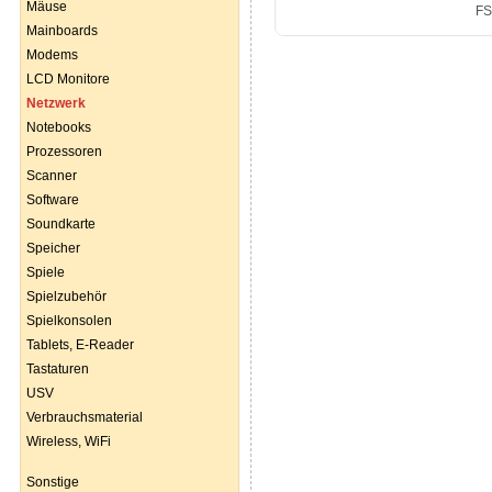
Mäuse
Mainboards
Modems
LCD Monitore
Netzwerk
Notebooks
Prozessoren
Scanner
Software
Soundkarte
Speicher
Spiele
Spielzubehör
Spielkonsolen
Tablets, E-Reader
Tastaturen
USV
Verbrauchsmaterial
Wireless, WiFi
Sonstige