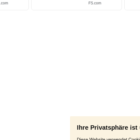
Ihre Privatsphäre ist
Diese Website verwendet Cookie