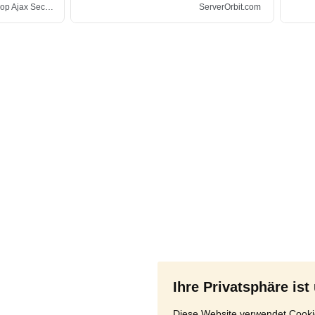
Ihre Privatsphäre ist
Diese Website verwendet Cookie