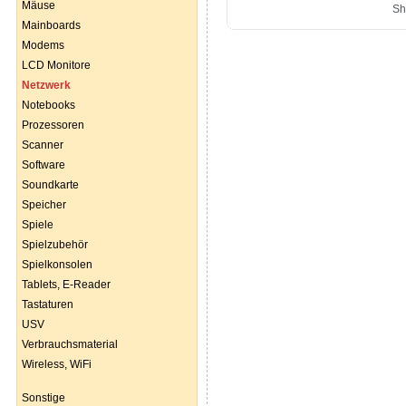
Mäuse
Mainboards
Modems
LCD Monitore
Netzwerk
Notebooks
Prozessoren
Scanner
Software
Soundkarte
Speicher
Spiele
Spielzubehör
Spielkonsolen
Tablets, E-Reader
Tastaturen
USV
Verbrauchsmaterial
Wireless, WiFi
Sonstige